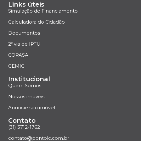
Links úteis
Simulação de Financiamento
Calculadora do Cidadão
Documentos
2º via de IPTU
COPASA
CEMIG
Institucional
Quem Somos
Nossos imóveis
Anuncie seu imóvel
Contato
(31) 3712-1762
contato@pontolc.com.br