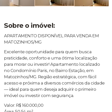
Sobre o imóvel:
APARTAMENTO DISPONÍVEL PARA VENDA EM
MATOZINHOS/MG
Excelente oportunidade para quem busca
praticidade, conforto e uma ótima localização
para morar ou investir! Apartamento localizado
no Condomínio Paris, no Bairro Estação, em
Matozinhos/MG. Região estratégica, com fácil
acesso e próxima a diversos comércios da cidade
— ideal para quem deseja adquirir o primeiro
imóvel ou investir com segurança.
Valor: R$ 160.000,00
Área: 50,54 m²