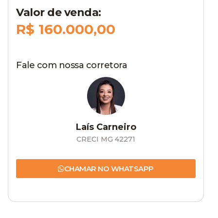
Valor de venda:
R$ 160.000,00
Fale com nossa corretora
Laís Carneiro
CRECI MG 42271
CHAMAR NO WHATSAPP