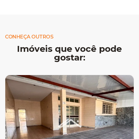
CONHEÇA OUTROS
Imóveis que você pode
gostar: