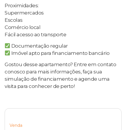
Proximidades:
Supermercados
Escolas
Comércio local
Fácil acesso ao transporte
Documentação regular
Imóvel apto para financiamento bancário
Gostou desse apartamento? Entre em contato
conosco para mais informações, faça sua
simulação de financiamento e agende uma
visita para conhecer de perto!
Venda