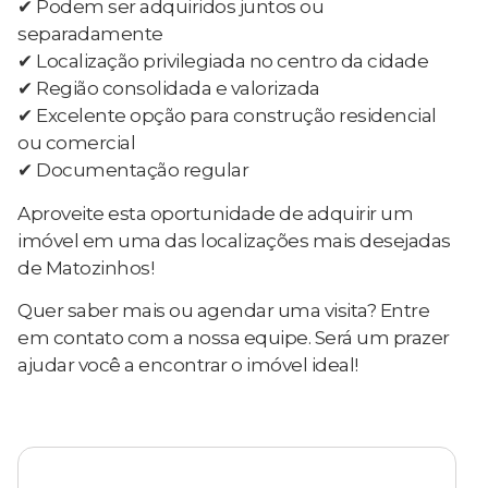
✔ Podem ser adquiridos juntos ou
separadamente
✔ Localização privilegiada no centro da cidade
✔ Região consolidada e valorizada
✔ Excelente opção para construção residencial
ou comercial
✔ Documentação regular
Aproveite esta oportunidade de adquirir um
imóvel em uma das localizações mais desejadas
de Matozinhos!
Quer saber mais ou agendar uma visita? Entre
em contato com a nossa equipe. Será um prazer
ajudar você a encontrar o imóvel ideal!