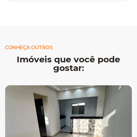
CONHEÇA OUTROS
Imóveis que você pode
gostar: