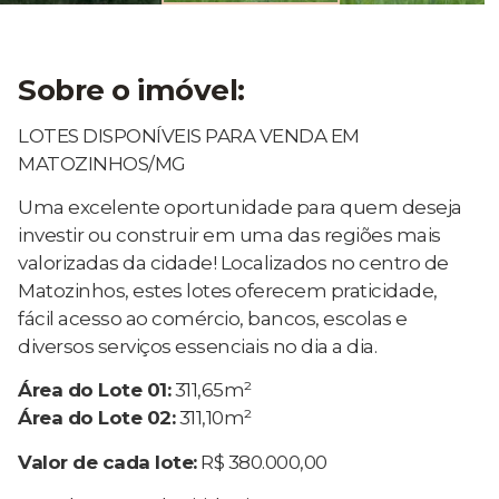
Sobre o imóvel:
LOTES DISPONÍVEIS PARA VENDA EM
MATOZINHOS/MG
Uma excelente oportunidade para quem deseja
investir ou construir em uma das regiões mais
valorizadas da cidade! Localizados no centro de
Matozinhos, estes lotes oferecem praticidade,
fácil acesso ao comércio, bancos, escolas e
diversos serviços essenciais no dia a dia.
Área do Lote 01:
311,65m²
Área do Lote 02:
311,10m²
Valor de cada lote:
R$ 380.000,00