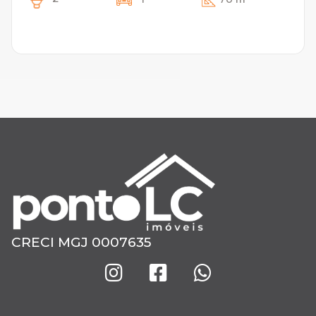
CRECI MGJ 0007635