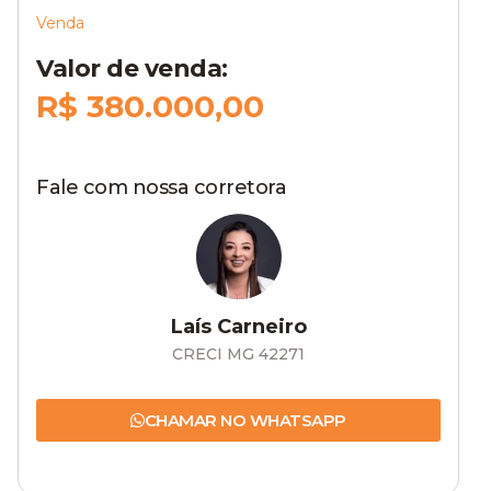
Venda
Valor de venda:
R$ 380.000,00
Fale com nossa corretora
Laís Carneiro
CRECI MG 42271
CHAMAR NO WHATSAPP