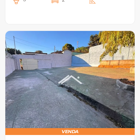
VENDA