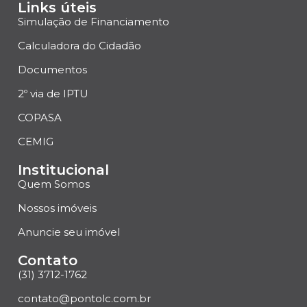
Links úteis
Simulação de Financiamento
Calculadora do Cidadão
Documentos
2º via de IPTU
COPASA
CEMIG
Institucional
Quem Somos
Nossos imóveis
Anuncie seu imóvel
Contato
(31) 3712-1762
contato@pontolc.com.br