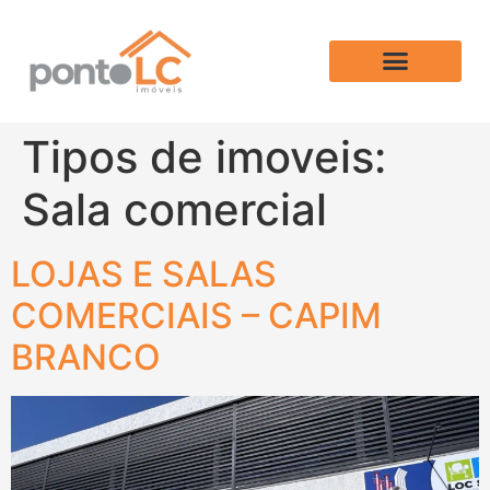
Tipos de imoveis:
Sala comercial
LOJAS E SALAS
COMERCIAIS – CAPIM
BRANCO