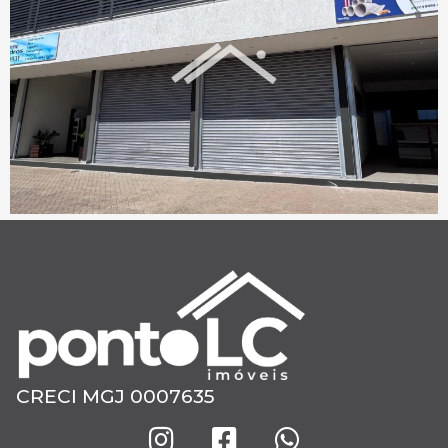
CRECI MGJ 0007635