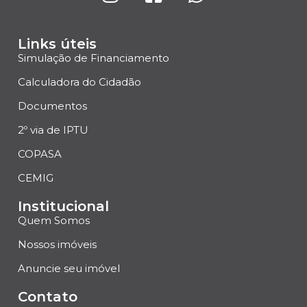
Links úteis
Simulação de Financiamento
Calculadora do Cidadão
Documentos
2º via de IPTU
COPASA
CEMIG
Institucional
Quem Somos
Nossos imóveis
Anuncie seu imóvel
Contato