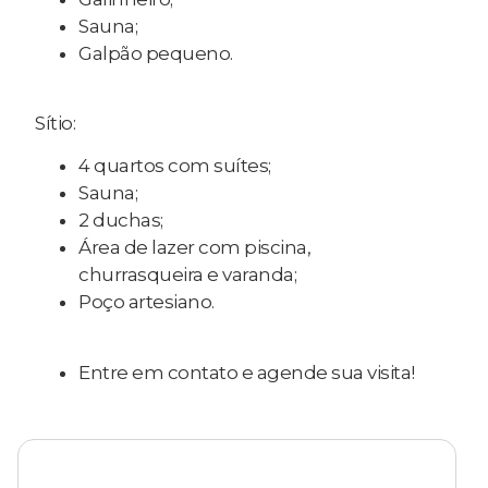
Sauna;
Galpão pequeno.
Sítio:
4 quartos com suítes;
Sauna;
2 duchas;
Área de lazer com piscina,
churrasqueira e varanda;
Poço artesiano.
Entre em contato e agende sua visita!