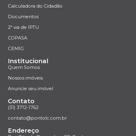
Calculadora do Cidadão
Documentos
2º via de IPTU
COPASA
CEMIG
Institucional
Quem Somos
Nossos imóveis
Anuncie seu imóvel
Contato
(31) 3712-1762
contato@pontolc.com.br
Endereço