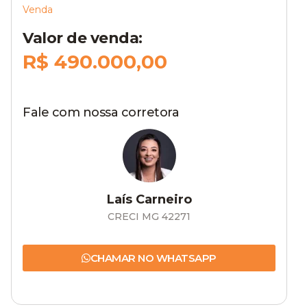
Venda
Valor de venda:
R$ 490.000,00
Fale com nossa corretora
Laís Carneiro
CRECI MG 42271
CHAMAR NO WHATSAPP