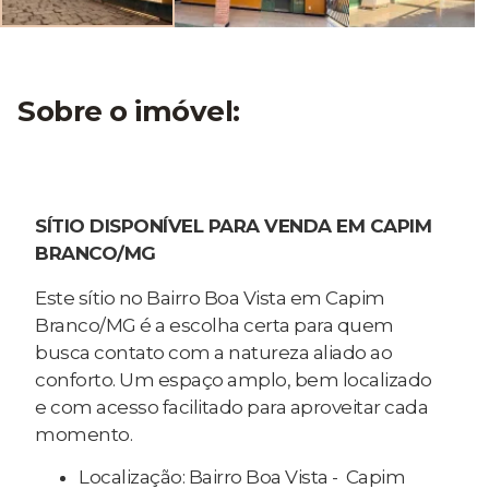
Sobre o imóvel:
SÍTIO DISPONÍVEL PARA VENDA EM CAPIM
BRANCO/MG
Este sítio no Bairro Boa Vista em Capim
Branco/MG é a escolha certa para quem
busca contato com a natureza aliado ao
conforto. Um espaço amplo, bem localizado
e com acesso facilitado para aproveitar cada
momento.
Localização: Bairro Boa Vista - Capim