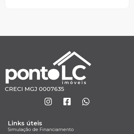
CRECI MGJ 0007635
Links úteis
Simulação de Financiamento