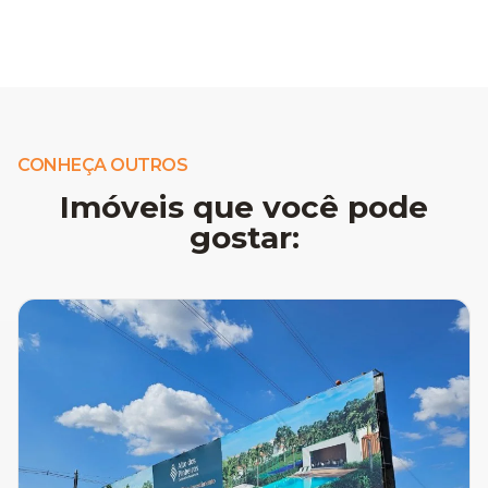
CONHEÇA OUTROS
Imóveis que você pode
gostar: