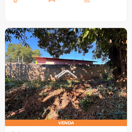
VENDA