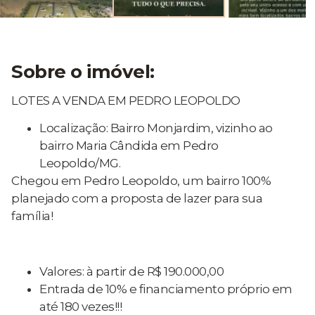
Sobre o imóvel:
LOTES A VENDA EM PEDRO LEOPOLDO
Localização: Bairro Monjardim, vizinho ao
bairro Maria Cândida em Pedro
Leopoldo/MG.
Chegou em Pedro Leopoldo, um bairro 100%
planejado com a proposta de lazer para sua
família!
Valores: à partir de R$ 190.000,00
Entrada de 10% e financiamento próprio em
até 180 vezes!!!