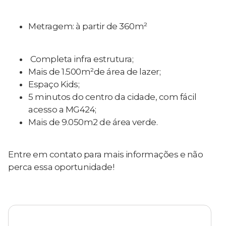
Metragem: à partir de 360m²
Completa infra estrutura;
Mais de 1.500m²de área de lazer;
Espaço Kids;
5 minutos do centro da cidade, com fácil
acesso a MG424;
Mais de 9.050m2 de área verde.
Entre em contato para mais informações e não
perca essa oportunidade!