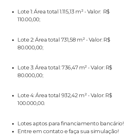
Lote 1: Área total 1.115,13 m² - Valor: R$
110.00,00;
Lote 2: Área total 731,58 m² - Valor: R$
80.000,00;
Lote 3: Área total: 736,47 m² - Valor: R$
80.000,00;
Lote 4: Área total 932,42 m² - Valor: R$
100.000,00.
Lotes aptos para financiamento bancário!
Entre em contato e faça sua simulação!