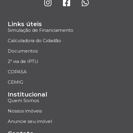
Links úteis
Simulação de Financiamento
Calculadora do Cidadão
Documentos
2º via de IPTU
COPASA
CEMIG
Institucional
Quem Somos
Nossos imóveis
Anuncie seu imóvel