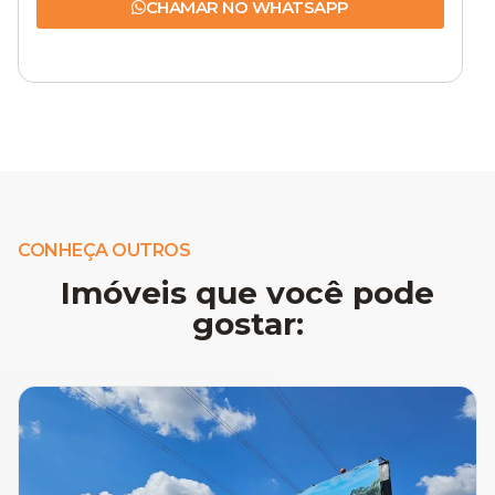
CHAMAR NO WHATSAPP
CONHEÇA OUTROS
Imóveis que você pode
gostar: