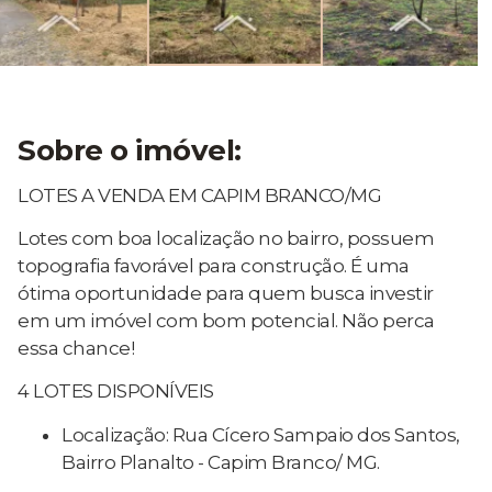
Sobre o imóvel:
LOTES A VENDA EM CAPIM BRANCO/MG
Lotes com boa localização no bairro, possuem
topografia favorável para construção. É uma
ótima oportunidade para quem busca investir
em um imóvel com bom potencial. Não perca
essa chance!
4 LOTES DISPONÍVEIS
Localização: Rua Cícero Sampaio dos Santos,
Bairro Planalto - Capim Branco/ MG.