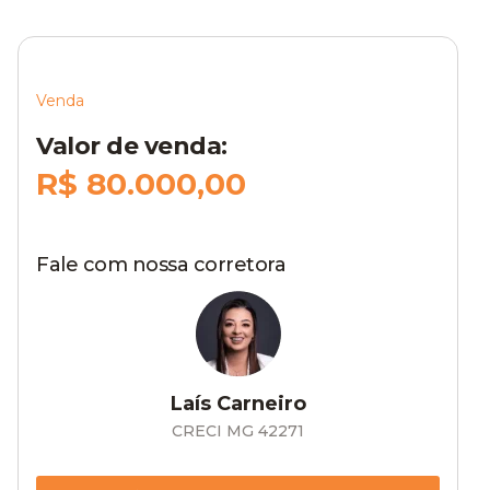
Venda
Valor de venda:
R$ 80.000,00
Fale com nossa corretora
Laís Carneiro
CRECI MG 42271