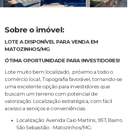
Sobre o imóvel:
LOTE A DISPONÍVEL PARA VENDA EM
MATOZINHOS/MG
ÓTIMA OPORTUNIDADE PARA INVESTIDORES!
Lote muito bem localizado, próximo a todo o
comércio local, Topografia favorável, tornando-se
uma excelente opção para investidores que
buscam um terreno com potencial de
valorização. Localização estratégica, com fácil
acesso a serviços e conveniências.
Localização: Avenida Caio Martins, 957, Bairro
São Sebastião - Matozinhos/MG;