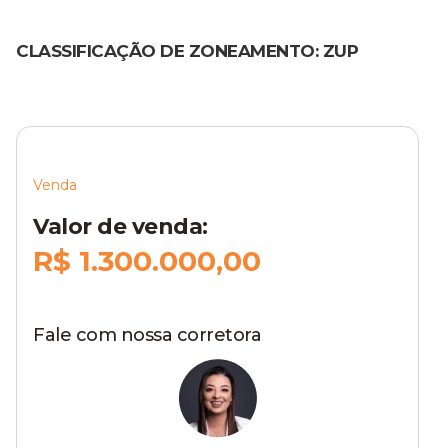
CLASSIFICAÇÃO DE ZONEAMENTO: ZUP
Venda
Valor de venda:
R$ 1.300.000,00
Fale com nossa corretora