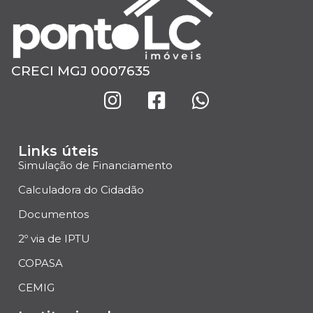
CRECI MGJ 0007635
Links úteis
Simulação de Financiamento
Calculadora do Cidadão
Documentos
2º via de IPTU
COPASA
CEMIG