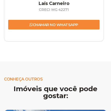
Laís Carneiro
CRECI MG 42271
CHAMAR NO WHATSAPP
CONHEÇA OUTROS
Imóveis que você pode
gostar: