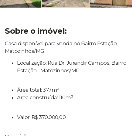
Sobre o imóvel:
Casa disponível para venda no Bairro Estação
Matozinhos/MG
Localização: Rua Dr. Jurandir Campos, Bairro
Estação - Matozinhos/MG
Área total: 377m²
Área construída: 110m²
Valor: R$ 370.000,00