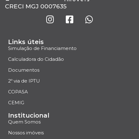
CRECI MGJ 0007635
Links úteis
Simulação de Financiamento
Calculadora do Cidadão
Documentos
2º via de IPTU
COPASA
CEMIG
Institucional
Quem Somos
Nossos imóveis