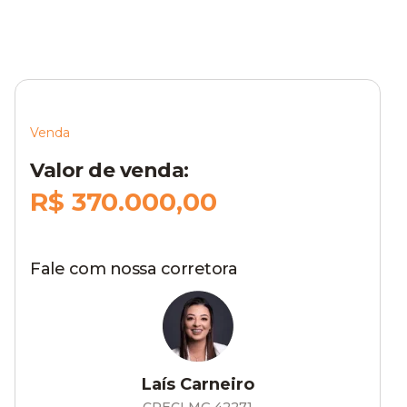
Venda
Valor de venda:
R$ 370.000,00
Fale com nossa corretora
Laís Carneiro