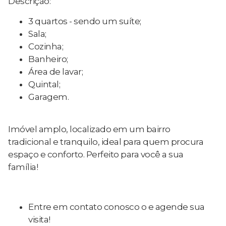
Descrição:
3 quartos - sendo um suíte;
Sala;
Cozinha;
Banheiro;
Área de lavar;
Quintal;
Garagem.
Imóvel amplo, localizado em um bairro
tradicional e tranquilo, ideal para quem procura
espaço e conforto. Perfeito para você a sua
família!
Entre em contato conosco o e agende sua
visita!