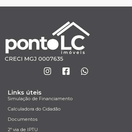
CRECI MGJ 0007635
Links úteis
Simulação de Financiamento
Calculadora do Cidadão
Documentos
2º via de IPTU