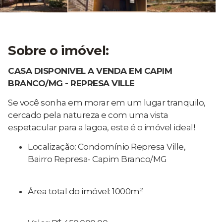
Sobre o imóvel:
CASA DISPONIVEL A VENDA EM CAPIM
BRANCO/MG - REPRESA VILLE
Se você sonha em morar em um lugar tranquilo,
cercado pela natureza e com uma vista
espetacular para a lagoa, este é o imóvel ideal!
Localização: Condomínio Represa Ville,
Bairro Represa- Capim Branco/MG
Área total do imóvel: 1000m²