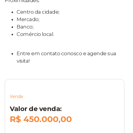
Proximidades:
Centro da cidade;
Mercado;
Banco;
Comércio local.
Entre em contato conosco e agende sua
visita!
Venda
Valor de venda:
R$ 450.000,00