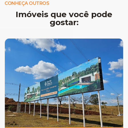
CONHEÇA OUTROS
Imóveis que você pode
gostar: