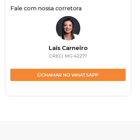
Fale com nossa corretora
Laís Carneiro
CRECI MG 42271
CHAMAR NO WHATSAPP