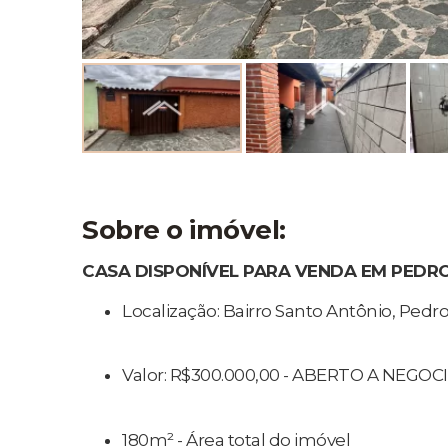
Sobre o imóvel:
CASA DISPONÍVEL PARA VENDA EM PED
Localização: Bairro Santo Antônio, Pedr
Valor: R$300.000,00 - ABERTO A NEGOCI
180m² - Área total do imóvel