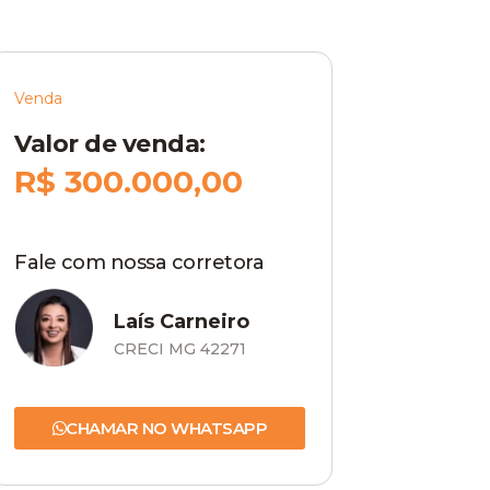
Venda
Valor de venda:
R$ 300.000,00
Fale com nossa corretora
Laís Carneiro
CRECI MG 42271
CHAMAR NO WHATSAPP