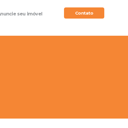
Contato
nuncie seu imóvel