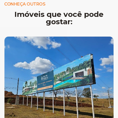
CONHEÇA OUTROS
Imóveis que você pode
gostar: