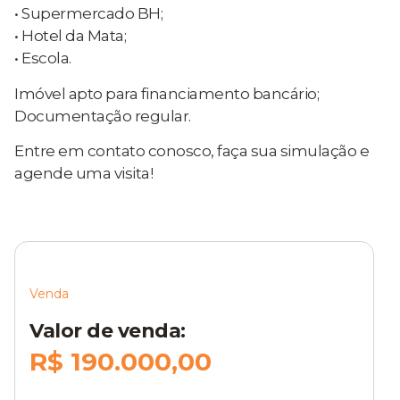
• Supermercado BH;
• Hotel da Mata;
• Escola.
Imóvel apto para financiamento bancário;
Documentação regular.
Entre em contato conosco, faça sua simulação e
agende uma visita!
Venda
Valor de venda:
R$ 190.000,00