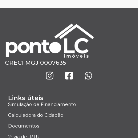
CRECI MGJ 0007635
Links úteis
Simulação de Financiamento
Calculadora do Cidadão
Documentos
2º via de IPTU