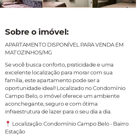
Sobre o imóvel:
APARTAMENTO DISPONÍVEL PARA VENDA EM
MATOZINHOS/MG
Se você busca conforto, praticidade e uma
excelente localização para morar com sua
família, este apartamento pode ser a
oportunidade ideal! Localizado no Condomínio
Campo Belo, o imóvel oferece um ambiente
aconchegante, seguro e com ótima
infraestrutura de lazer para o seu dia a dia.
Localização: Condomínio Campo Belo - Bairro
Estação