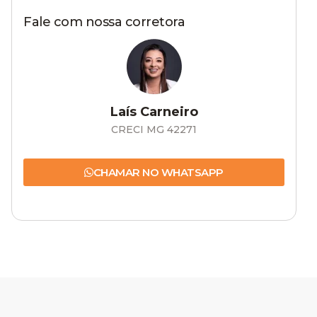
Fale com nossa corretora
Laís Carneiro
CRECI MG 42271
CHAMAR NO WHATSAPP