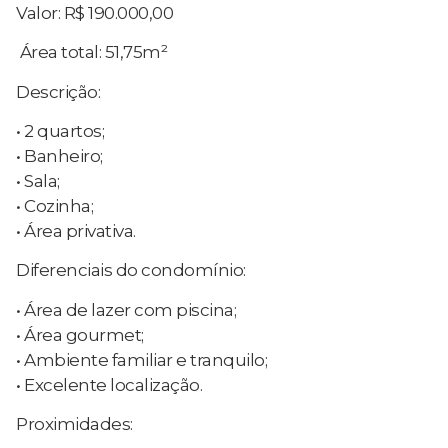
Valor: R$ 190.000,00
Área total: 51,75m²
Descrição:
• 2 quartos;
• Banheiro;
• Sala;
• Cozinha;
• Área privativa.
Diferenciais do condomínio:
• Área de lazer com piscina;
• Área gourmet;
• Ambiente familiar e tranquilo;
• Excelente localização.
Proximidades: