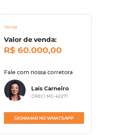
Venda
Valor de venda:
R$ 60.000,00
Fale com nossa corretora
Laís Carneiro
CRECI MG 42271
CHAMAR NO WHATSAPP