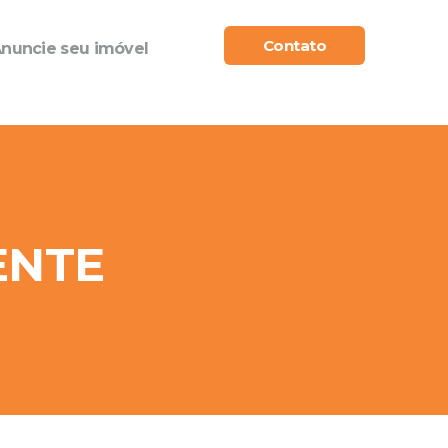
Contato
nuncie seu imóvel
ENTE