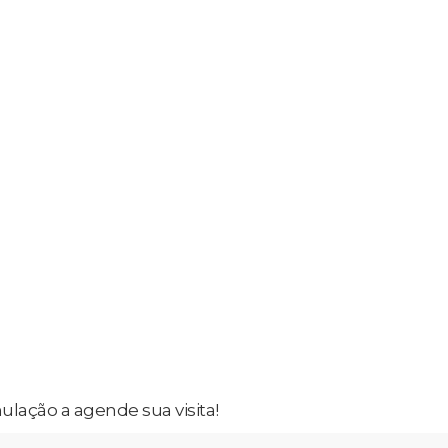
ulação a agende sua visita!