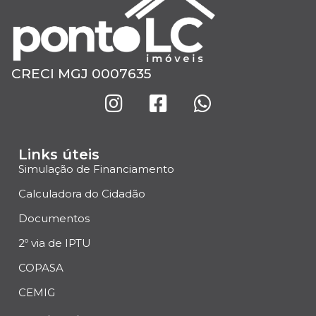
CRECI MGJ 0007635
Links úteis
Simulação de Financiamento
Calculadora do Cidadão
Documentos
2º via de IPTU
COPASA
CEMIG