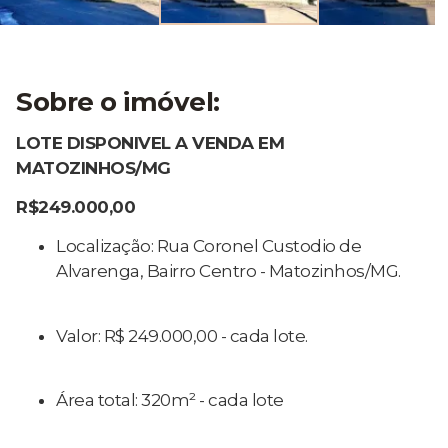
Sobre o imóvel:
LOTE DISPONIVEL A VENDA EM
MATOZINHOS/MG
R$249.000,00
Localização: Rua Coronel Custodio de
Alvarenga, Bairro Centro - Matozinhos/MG.
Valor: R$ 249.000,00 - cada lote.
Área total: 320m² - cada lote