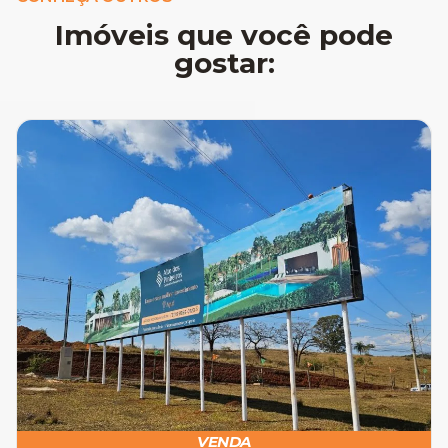
Imóveis que você pode
gostar:
VENDA