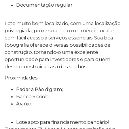
Documentação regular
Lote muito bem localizado, com uma localização
privilegiada, próximo a todo o comércio local e
com fácil acesso a serviços essenciais. Sua boa
topografia oferece diversas possibilidades de
construção, tornando-o uma excelente
oportunidade para investidores e para quem
deseja construir a casa dos sonhos!
Proximidades:
Padaria Pão d'gram;
Banco Sicoob;
Araújo.
Lote apto para financiamento bancário!