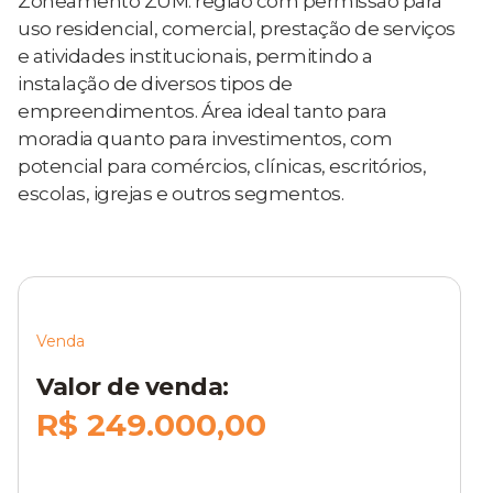
Zoneamento ZUM: região com permissão para
uso residencial, comercial, prestação de serviços
e atividades institucionais, permitindo a
instalação de diversos tipos de
empreendimentos. Área ideal tanto para
moradia quanto para investimentos, com
potencial para comércios, clínicas, escritórios,
escolas, igrejas e outros segmentos.
Venda
Valor de venda:
R$ 249.000,00