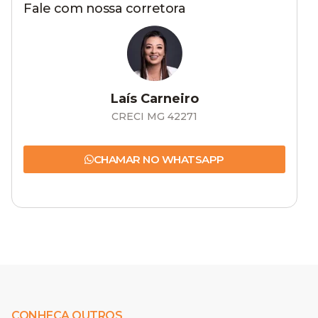
Fale com nossa corretora
Laís Carneiro
CRECI MG 42271
CHAMAR NO WHATSAPP
CONHEÇA OUTROS