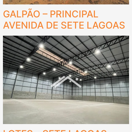
GALPÃO – PRINCIPAL
AVENIDA DE SETE LAGOAS