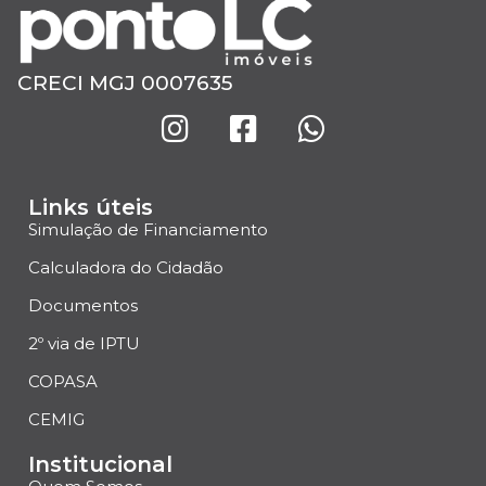
CRECI MGJ 0007635
Links úteis
Simulação de Financiamento
Calculadora do Cidadão
Documentos
2º via de IPTU
COPASA
CEMIG
Institucional