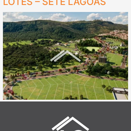
LOTES – SETE LAGOAS