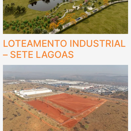
LOTEAMENTO INDUSTRIAL
– SETE LAGOAS