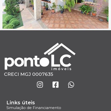
CRECI MGJ 0007635
Links úteis
Simulação de Financiamento