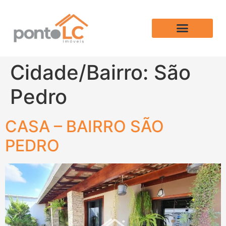
Cidade/Bairro:
São
Pedro
CASA – BAIRRO SÃO
PEDRO