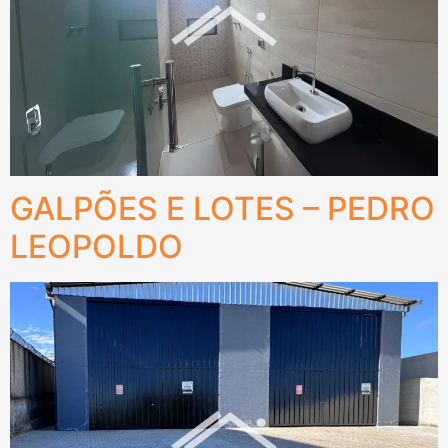
GALPÕES E LOTES – PEDRO
LEOPOLDO