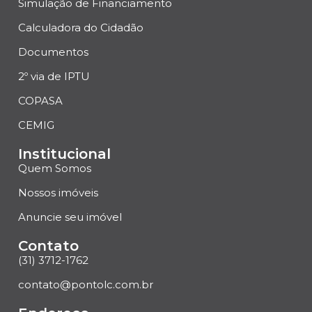
Simulação de Financiamento
Calculadora do Cidadão
Documentos
2º via de IPTU
COPASA
CEMIG
Institucional
Quem Somos
Nossos imóveis
Anuncie seu imóvel
Contato
(31) 3712-1762
contato@pontolc.com.br