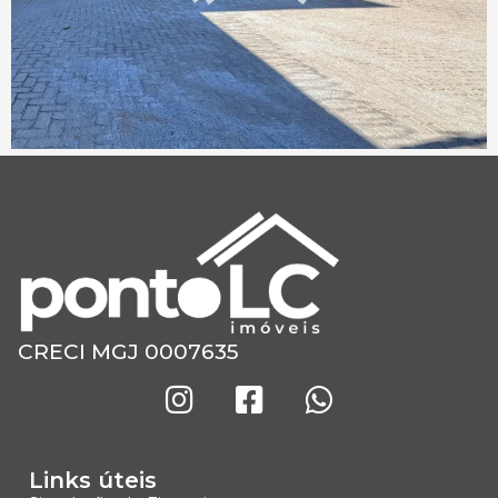
CRECI MGJ 0007635
Links úteis