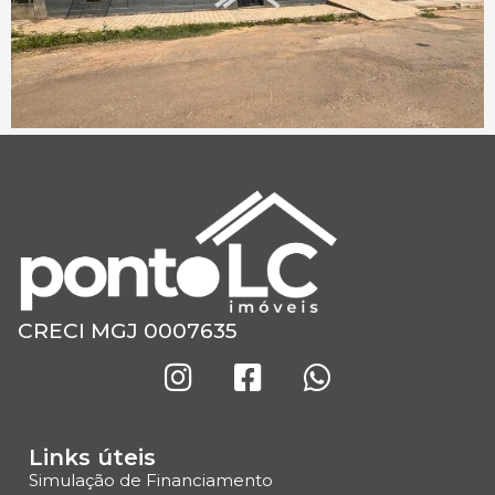
CRECI MGJ 0007635
Links úteis
Simulação de Financiamento