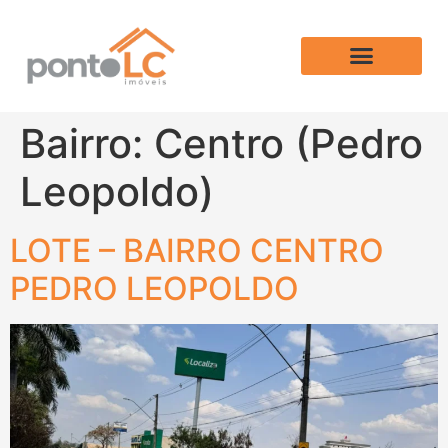
Bairro:
Centro (Pedro
Leopoldo)
LOTE – BAIRRO CENTRO
PEDRO LEOPOLDO