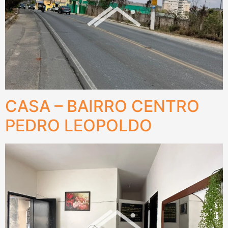
CASA – BAIRRO CENTRO
PEDRO LEOPOLDO