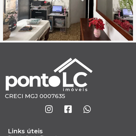
CRECI MGJ 0007635
Links úteis