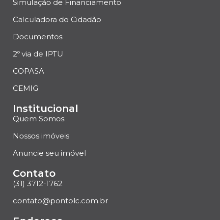
Simulação de Financiamento
Calculadora do Cidadão
Documentos
2º via de IPTU
COPASA
CEMIG
Institucional
Quem Somos
Nossos imóveis
Anuncie seu imóvel
Contato
(31) 3712-1762
contato@pontolc.com.br